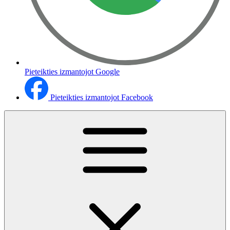
Pieteikties izmantojot Google
Pieteikties izmantojot Facebook