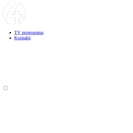
TV programma
Kontakti