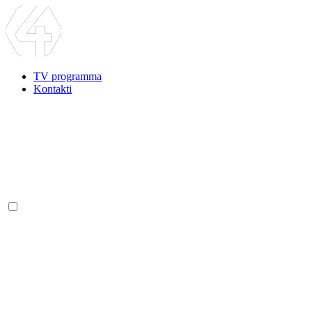
TV programma
Kontakti