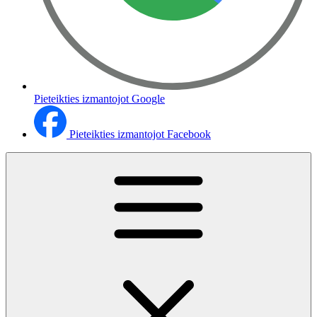
Pieteikties izmantojot Google
Pieteikties izmantojot Facebook