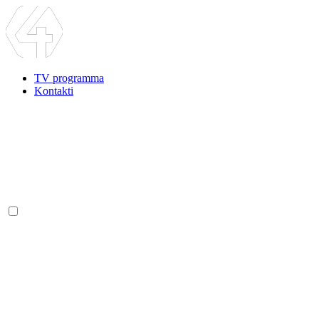
TV programma
Kontakti