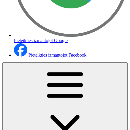
Pieteikties izmantojot Google
Pieteikties izmantojot Facebook