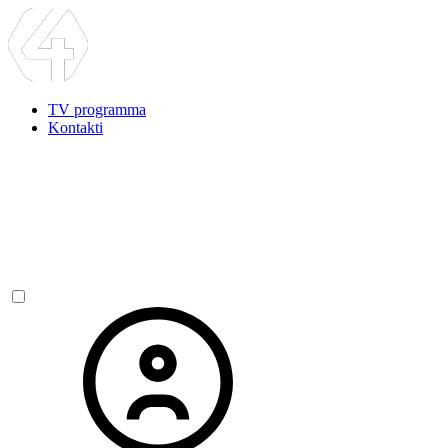
TV programma
Kontakti