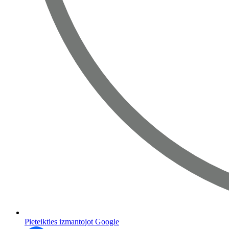
Pieteikties izmantojot Google