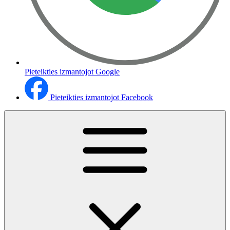
Pieteikties izmantojot Google
Pieteikties izmantojot Facebook