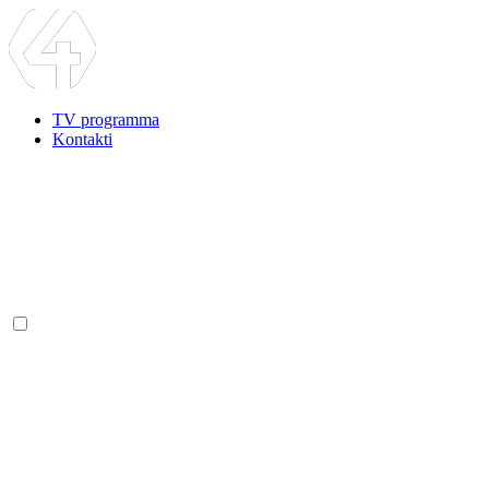
TV programma
Kontakti