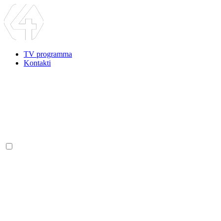
TV programma
Kontakti