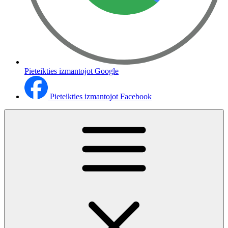
Pieteikties izmantojot Google
Pieteikties izmantojot Facebook