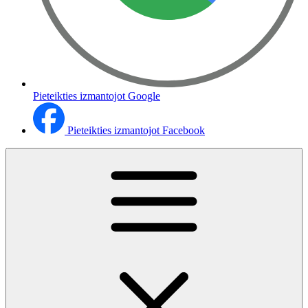
Pieteikties izmantojot Google
Pieteikties izmantojot Facebook