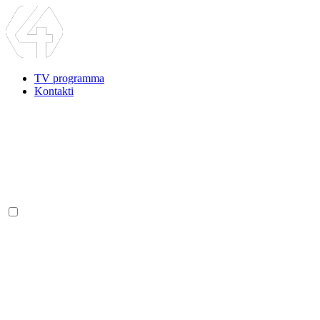
TV programma
Kontakti