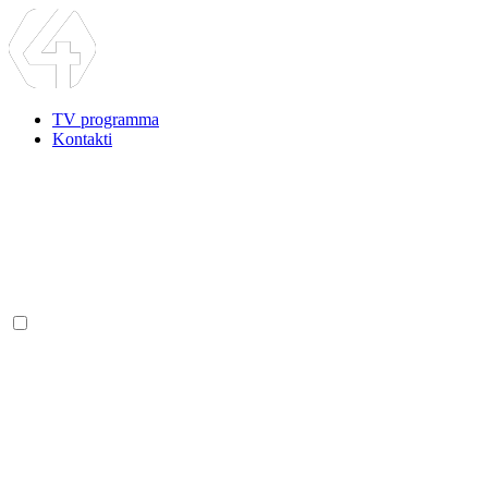
TV programma
Kontakti