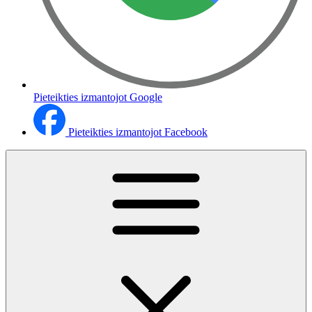
Pieteikties izmantojot Google
Pieteikties izmantojot Facebook