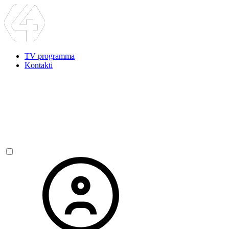
TV programma
Kontakti