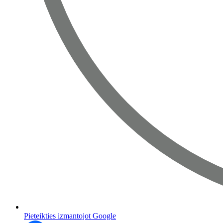
Pieteikties izmantojot Google