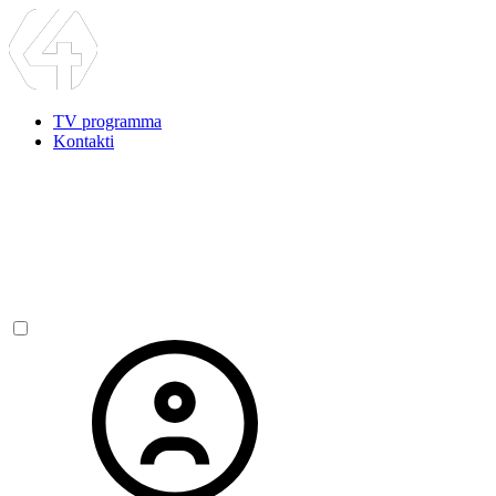
TV programma
Kontakti