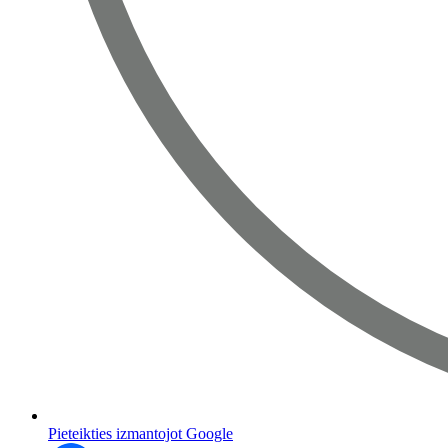
Pieteikties izmantojot Google