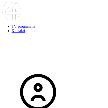
TV programma
Kontakti