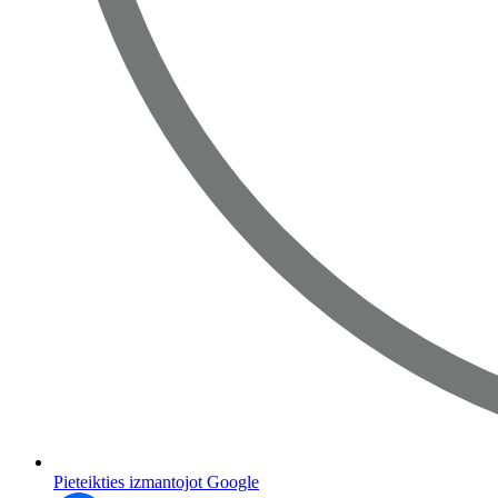
Pieteikties izmantojot Google