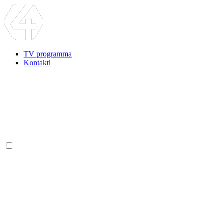
TV programma
Kontakti