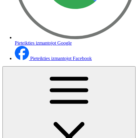
Pieteikties izmantojot Google
Pieteikties izmantojot Facebook