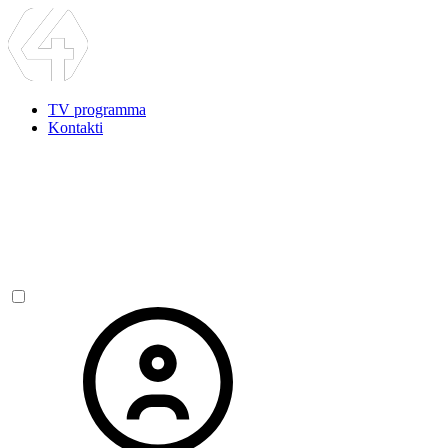
TV programma
Kontakti