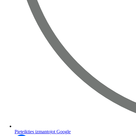
Pieteikties izmantojot Google