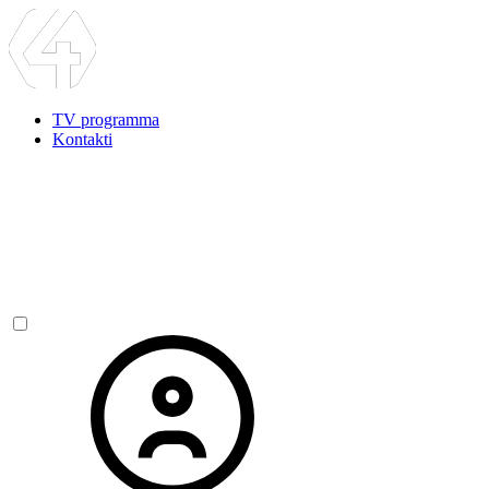
TV programma
Kontakti