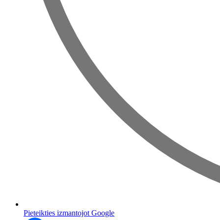
Pieteikties izmantojot Google