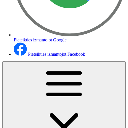
Pieteikties izmantojot Google
Pieteikties izmantojot Facebook