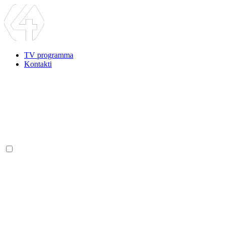
TV programma
Kontakti